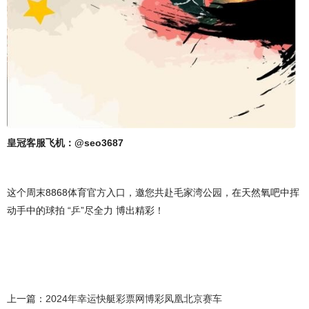
皇冠客服飞机：@seo3687
这个周末8868体育官方入口，邀您共赴毛家湾公园，在天然氧吧中挥
动手中的球拍 “乒”尽全力 博出精彩！
上一篇：
2024年幸运快艇彩票网博彩凤凰北京赛车